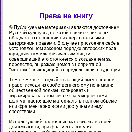
Права на книгу
© Публикуемые материалы являются достоянием
Русской культуры, по какой причине никто не
обладает в отношении них персональными
авторскими правами. В случае присвоения себе в
установленном законом порядке авторских прав
юридическим или физическим лицом,
совершивший это столкнется с воздаянием за
воровство, выражающемся в неприятной
"мистике", выходящей за пределы юриспруденции.
Тем не менее, каждый желающий имеет полное
право, исходя из свойственного ему понимания
общественной пользы, копировать и
тиражировать, в том числе с коммерческими
целями, настоящие материалы в полном объеме
или фрагментарно всеми доступными ему
средствами.
Использующий настоящие материалы в своей
деятельности, при фрагментарном их