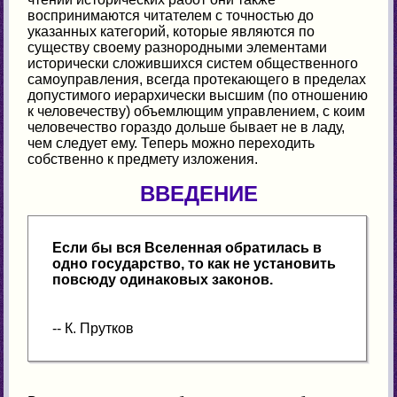
воспринимаются читателем с точностью до
указанных категорий, которые являются по
существу своему разнородными элементами
исторически сложившихся систем общественного
самоуправления, всегда протекающего в пределах
допустимого иерархически высшим (по отношению
к человечеству) объемлющим управлением, с коим
человечество гораздо дольше бывает не в ладу,
чем следует ему. Теперь можно переходить
собственно к предмету изложения.
ВВЕДЕНИЕ
Если бы вся Вселенная обратилась в
одно государство, то как не установить
повсюду одинаковых законов.
-- К. Прутков