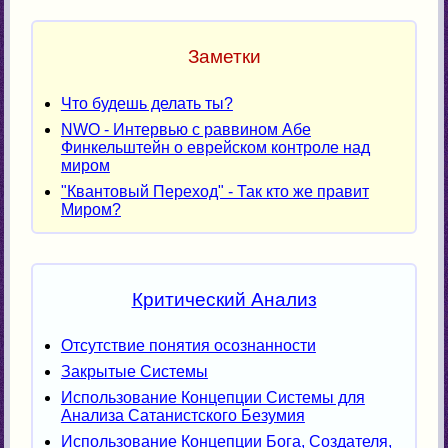
Заметки
Что будешь делать ты?
NWO - Интервью с раввином Абе
Финкельштейн о еврейском контроле над
миром
"Квантовый Переход" - Так кто же правит
Миром?
Критический Анализ
Отсутствие понятия осознанности
Закрытые Системы
Использование Концепции Системы для
Анализа Сатанистского Безумия
Использование Концепции Бога, Создателя,