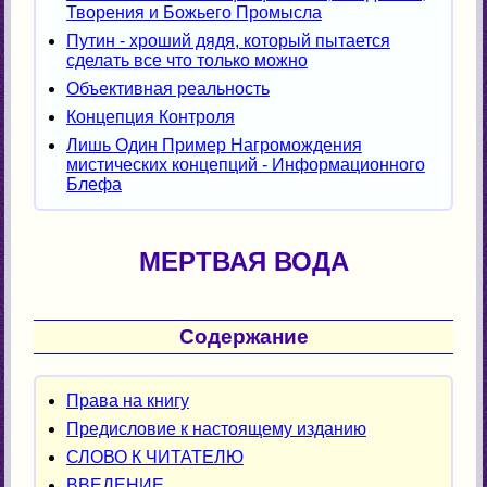
Творения и Божьего Промысла
Путин - хроший дядя, который пытается
сделать все что только можно
Объективная реальность
Концепция Контроля
Лишь Один Пример Нагромождения
мистических концепций - Информационного
Блефа
МЕРТВАЯ ВОДА
Содержание
Права на книгу
Предисловие к настоящему изданию
СЛОВО К ЧИТАТЕЛЮ
ВВЕДЕНИЕ