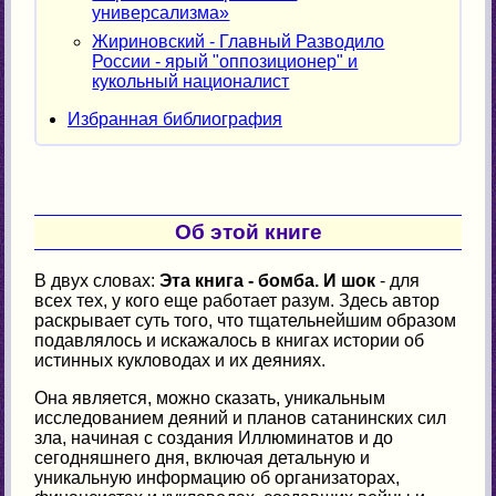
универсализма»
Жириновский - Главный Разводило
России - ярый "оппозиционер" и
кукольный националист
Избранная библиография
Об этой книге
В двух словах:
Эта книга - бомба. И шок
- для
всех тех, у кого еще работает разум. Здесь автор
раскрывает суть того, что тщательнейшим образом
подавлялось и искажалось в книгах истории об
истинных кукловодах и их деяниях.
Она является, можно сказать, уникальным
исследованием деяний и планов сатанинских сил
зла, начиная с создания Иллюминатов и до
сегодняшнего дня, включая детальную и
уникальную информацию об организаторах,