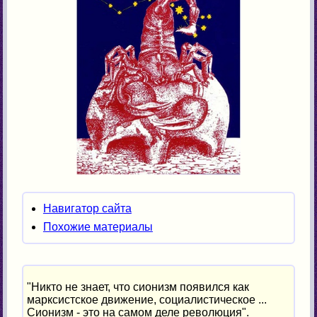
Навигатор сайта
Похожие материалы
"Никто не знает, что сионизм появился как
марксистское движение, социалистическое ...
Сионизм - это на самом деле революция".