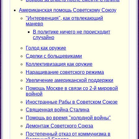
Американская помощь Советскому Союзу
"Интервенция", как отвлекающий
маневр
В политике ничего не происходит
случайно
Голод как оружие
Сделки с большевиками
Коллективизация как оружие
Наращивание советского режима
Увеличение американской поддержки
Помощь Москве в связи со 2-й мировой
войной
Иностранные Рабы в Советском Союзе
Священная война Сталина
Помощь во время "холодной войны"
Демонтаж Советского Союза
Постепенный отказ от коммунизма в