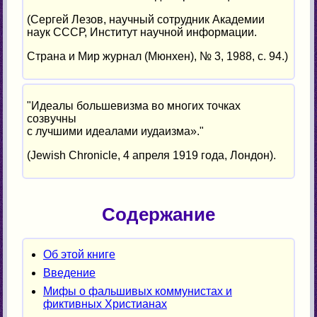
(Сергей Лезов, научный сотрудник Академии
наук СССР, Институт научной информации.
Страна и Мир журнал (Мюнхен), № 3, 1988, с. 94.)
"Идеалы большевизма во многих точках
созвучны
с лучшими идеалами иудаизма»."
(Jewish Chronicle, 4 апреля 1919 года, Лондон).
Содержание
Об этой книге
Введение
Мифы о фальшивых коммунистах и
фиктивных Христианах