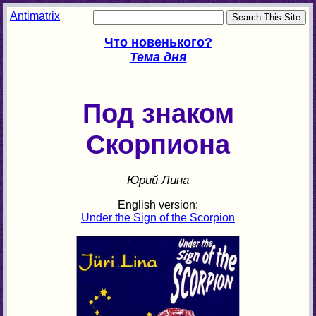
Antimatrix
Что новенького?
Тема дня
Под знаком
Скорпиона
Юрий Лина
English version:
Under the Sign of the Scorpion