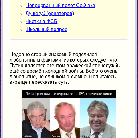
Непрерванный полет Собчака
Душегуб (ернаторов)
Чистки в ФСБ
Школьный вопрос
Недавно старый знакомый поделился
любопытным фактами, из которых следует, что
Путин является агентом вражеской спецслужбы
ещё со времён холодной войны. Всё это очень
любопытно, но слишком объёмно. Попытаюсь
вкратце пересказать суть.