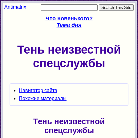
Antimatrix
Что новенького?
Тема дня
Тень неизвестной
спецслужбы
Навигатор сайта
Похожие материалы
Тень неизвестной
спецслужбы