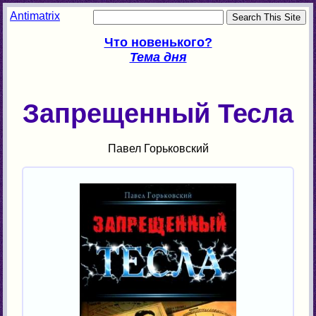
Antimatrix
Что новенького?
Тема дня
Запрещенный Тесла
Павел Горьковский