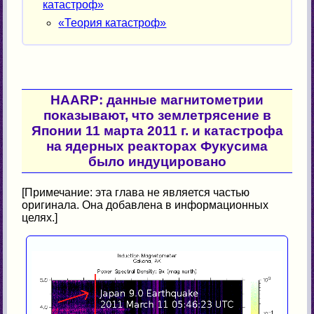
катастроф»
«Теория катастроф»
HAARP: данные магнитометрии
показывают, что землетрясение в
Японии 11 марта 2011 г. и катастрофа
на ядерных реакторах Фукусима
было индуцировано
[Примечание: эта глава не является частью
оригинала. Она добавлена в информационных
целях.]