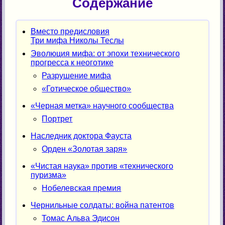
Содержание
Вместо предисловия
Три мифа Николы Теслы
Эволюция мифа: от эпохи технического
прогресса к неоготике
Разрушение мифа
«Готическое общество»
«Черная метка» научного сообщества
Портрет
Наследник доктора Фауста
Орден «Золотая заря»
«Чистая наука» против «технического
пуризма»
Нобелевская премия
Чернильные солдаты: война патентов
Томас Альва Эдисон