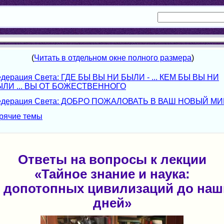
Ответы на вопросы к лекции
«Тайное знание и наука:
т допотопных цивилизаций до наш
дней»