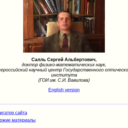
Салль Сергей Альбертович,
доктор физико-математических наук,
ероссийский научный центр Государственного оптическ
института
(ГОИ им. С.И. Вавилова)
English version
игатор сайта
ожие материалы