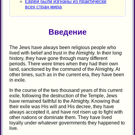
Евреи были изгнаны из практически
всех стран мира
Введение
The Jews have always been religious people who
lived with belief and trust in the Almighty. In their long
history, they have gone through many different
periods. There were times when they had their own
land, sanctioned by the command of the Almighty. At
other times, such as in the current era, they have been
in exile.
In the course of the two thousand years of this current
exile, following the destruction of the Temple, Jews
have remained faithful to the Almighty. Knowing that
their exile was His will and His decree, they have
always accepted it, and have not risen up to fight with
other nations or dominate them. They have lived
loyally under whatever governments they happened to
live.