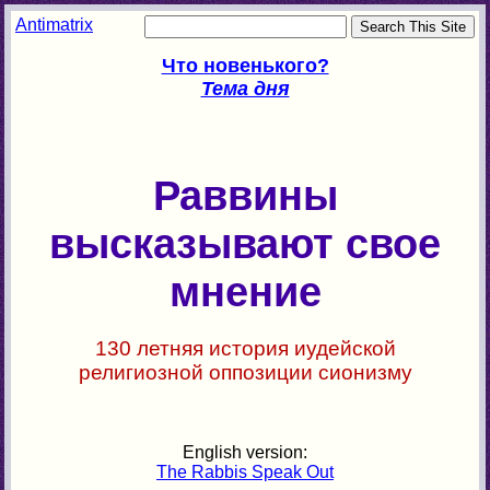
Antimatrix
Что новенького?
Тема дня
Раввины
высказывают свое
мнение
130 летняя история иудейской
религиозной оппозиции сионизму
English version:
The Rabbis Speak Out