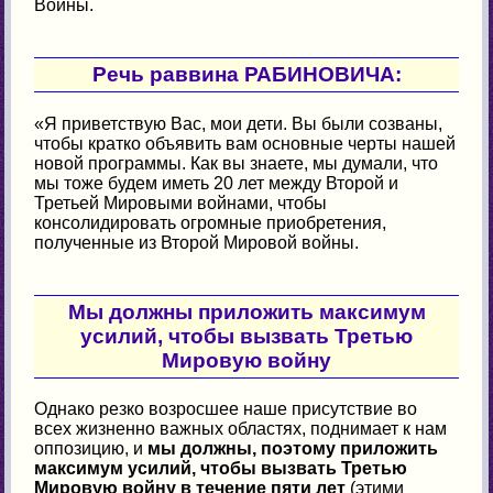
Войны.
Речь раввина РАБИНОВИЧА:
«Я приветствую Вас, мои дети. Вы были созваны,
чтобы кратко объявить вам основные черты нашей
новой программы. Как вы знаете, мы думали, что
мы тоже будем иметь 20 лет между Второй и
Третьей Мировыми войнами, чтобы
консолидировать огромные приобретения,
полученные из Второй Мировой войны.
Мы должны приложить максимум
усилий, чтобы вызвать Третью
Мировую войну
Однако резко возросшее наше присутствие во
всех жизненно важных областях, поднимает к нам
оппозицию, и
мы должны, поэтому приложить
максимум усилий, чтобы вызвать Третью
Мировую войну в течение пяти лет
(этими