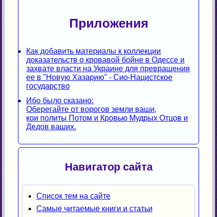
Приложения
Как добавить материалы к коллекции
доказательств о кровавой бойне в Одессе и
захвате власти на Украине для превращения
ее в "Новую Хазарию" - Сио-Нацистское
государство
Ибо было сказано:
Оберегайте от ворогов земли ваши,
кои политы Потом и Кровью Мудрых Отцов и
Дедов ваших.
Навигатор сайта
Список тем на сайте
Самые читаемые книги и статьи