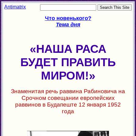
Antimatrix
Что новенького?
Тема дня
«НАША РАСА
БУДЕТ ПРАВИТЬ
МИРОМ!»
Знаменитая речь раввина Рабиновича на
Срочном совещании европейских
раввинов в Будапеште 12 января 1952
года