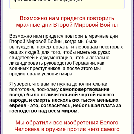
Возможно нам придется повторить
мрачные дни Второй Мировой Войны
Возможно нам придется повторить мрачные дни
Второй Мировой Войны, когда мы были
вынуждены пожертвовать гитлеровцам некоторых
наших людей, для того, чтобы иметь на руках
свидетелей и документацию, чтобы легально
ликвидировать руководство Германии, как
военных преступников; а после этого мы
продиктовали условия мира.
Я уверен, что вам не нужна дополнительная
подготовка, поскольку
самопожертвование
всегда было отличительной чертой нашего
народа, и смерть нескольких тысяч меньших
евреев - это, согласитесь, небольшая плата за
господство над всем миром.
Мы обратили все изобретения Белого
Человека в оружие против него самого