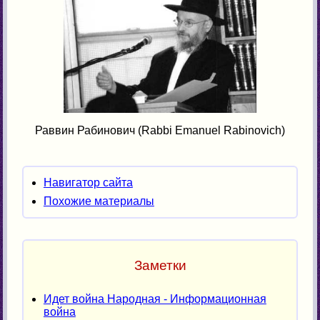
Раввин Рабинович (Rabbi Emanuel Rabinovich)
Навигатор сайта
Похожие материалы
Заметки
Идет война Народная - Информационная
война