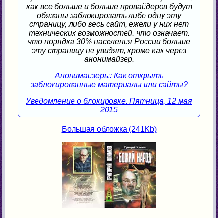
как все больше и больше провайдеров будут
обязаны заблокировать либо одну эту
страницу, либо весь сайт, ежели у них нет
технических возможностей, что означает,
что порядка 30% населения России больше
эту страницу не увидят, кроме как через
анонимайзер.
Анонимайзеры: Как открыть
заблокированные материалы или сайты?
Уведомление о блокировке. Пятница, 12 мая
2015
Большая обложка (241Kb)