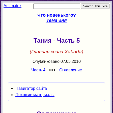
Antimatrix
Что новенького?
Тема дня
Тания - Часть 5
(Главная книга Хабада)
Опубликовано 07.05.2010
Часть 4
<<<
Оглавление
Навигатор сайта
Похожие материалы