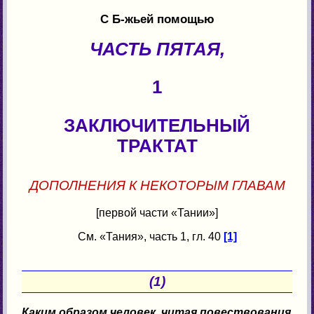
С Б-жьей помощью
ЧАСТЬ ПЯТАЯ,
1
ЗАКЛЮЧИТЕЛЬНЫЙ
ТРАКТАТ
ДОПОЛНЕНИЯ К НЕКОТОРЫМ ГЛАВАМ
[первой части «Тании»]
См. «Тания», часть 1, гл. 40
[1]
(1)
Каким образом человек, читая повествования