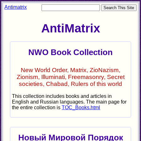
Antimatrix
AntiMatrix
NWO Book Collection
New World Order, Matrix, ZioNazism,
Zionism, Illuminati, Freemasonry, Secret
societies, Chabad, Rulers of this world
This collection includes books and articles in
English and Russian languages. The main page for
the entire collection is
TOC_Books.html
Новый Мировой Порядок