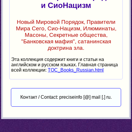
и СиоНацизм
Новый Мировой Порядок, Правители
Мира Сего, Сио-Нацизм, Илюминаты,
Масоны, Секретные общества,
"Банковская мафия", сатанинская
доктрина зла.
Эта коллекция содержит книги и статьи на
английском и русском языках. Главная страница
всей коллекции:
TOC_Books_Russian.html
Контакт / Contact: preciseinfo [@] mail [.] ru.